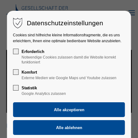
Datenschutzeinstellungen
Cookies sind hilfreiche kleine Informationsfragmente, die es uns
erleichtern, Ihnen eine optimale bedienbare Website anzubieten.
Erforderlich
Notwendige Cookies zulassen damit die Website korrekt
funktioniert
Komfort
Externe Medien wie Google Maps und Youtube zulassen
Statistik
Google Analytics zulassen
CAFÉ ZIMMERMANN