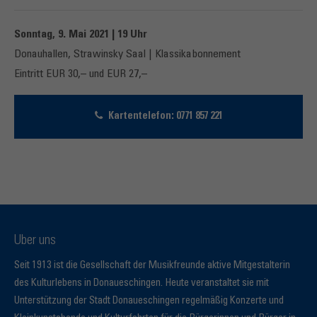
Sonntag, 9. Mai 2021 | 19 Uhr
Donauhallen, Strawinsky Saal | Klassikabonnement
Eintritt EUR 30,– und EUR 27,–
Kartentelefon: 0771 857 221
Über uns
Seit 1913 ist die Gesellschaft der Musikfreunde aktive Mitgestalterin
des Kulturlebens in Donaueschingen. Heute veranstaltet sie mit
Unterstützung der Stadt Donaueschingen regelmäßig Konzerte und