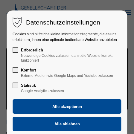
Datenschutzeinstellungen
Cookies sind hilfreiche kleine Informationsfragmente, die es uns
erleichtern, Ihnen eine optimale bedienbare Website anzubieten.
Erforderlich
Notwendige Cookies zulassen damit die Website korrekt
funktioniert
Komfort
Externe Medien wie Google Maps und Youtube zulassen
Statistik
Google Analytics zulassen
CAPRICORNUS CONSORT BASEL