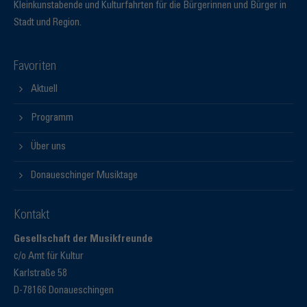
Kleinkunstabende und Kulturfahrten für die Bürgerinnen und Bürger in
Stadt und Region.
Favoriten
Aktuell
Programm
Über uns
Donaueschinger Musiktage
Kontakt
Gesellschaft der Musikfreunde
c/o Amt für Kultur
Karlstraße 58
D-78166 Donaueschingen