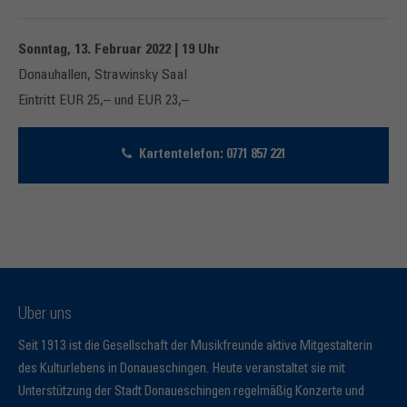
Sonntag, 13. Februar 2022 | 19 Uhr
Donauhallen, Strawinsky Saal
Eintritt EUR 25,– und EUR 23,–
Kartentelefon: 0771 857 221
Über uns
Seit 1913 ist die Gesellschaft der Musikfreunde aktive Mitgestalterin
des Kulturlebens in Donaueschingen. Heute veranstaltet sie mit
Unterstützung der Stadt Donaueschingen regelmäßig Konzerte und