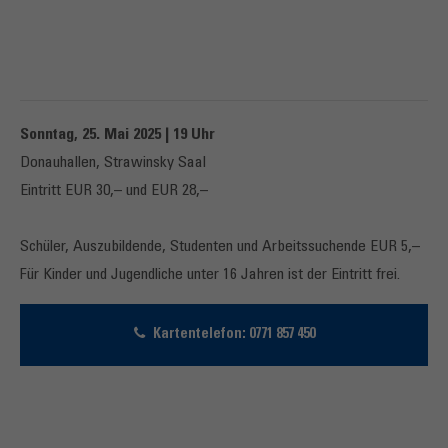
Sonntag, 25. Mai 2025 | 19 Uhr
Donauhallen, Strawinsky Saal
Eintritt EUR 30,– und EUR 28,–
Schüler, Auszubildende, Studenten und Arbeitssuchende EUR 5,–
Für Kinder und Jugendliche unter 16 Jahren ist der Eintritt frei.
Kartentelefon: 0771 857 450