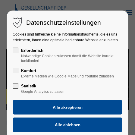
Datenschutzeinstellungen
Cookies sind hilfreiche kleine Informationsfragmente, die es uns
erleichtern, Ihnen eine optimale bedienbare Website anzubieten.
Erforderlich
Notwendige Cookies zulassen damit die Website korrekt
funktioniert
Komfort
Externe Medien wie Google Maps und Youtube zulassen
Statistik
Google Analytics zulassen
CORINNA HARFOUCH, PETER