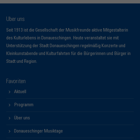
Über uns
Seit 1913 ist die Gesellschaft der Musikfreunde aktive Mitgestalterin
des Kulturlebens in Donaueschingen. Heute veranstaltet sie mit
Unterstützung der Stadt Donaueschingen regelmäßig Konzerte und
Kleinkunstabende und Kulturfahrten für die Bürgerinnen und Bürger in
Stadt und Region.
Favoriten
Aktuell
Programm
Über uns
Donaueschinger Musiktage