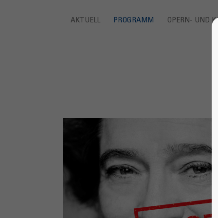
AKTUELL
PROGRAMM
OPERN- UND K