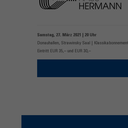
Samstag, 27. März 2021 | 20 Uhr
Donauhallen, Strawinsky Saal | Klassikabonnemen
Eintritt EUR 35,– und EUR 30,–