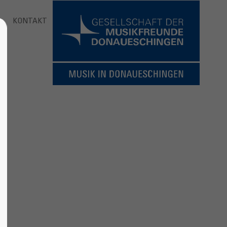
KONTAKT