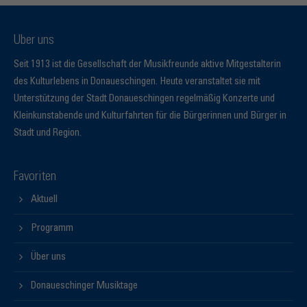
Über uns
Seit 1913 ist die Gesellschaft der Musikfreunde aktive Mitgestalterin
des Kulturlebens in Donaueschingen. Heute veranstaltet sie mit
Unterstützung der Stadt Donaueschingen regelmäßig Konzerte und
Kleinkunstabende und Kulturfahrten für die Bürgerinnen und Bürger in
Stadt und Region.
Favoriten
Aktuell
Programm
Über uns
Donaueschinger Musiktage