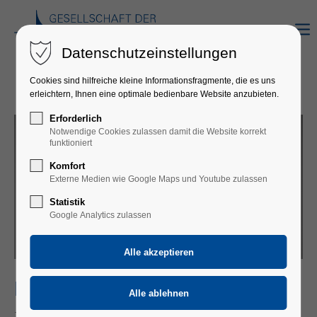
Datenschutzeinstellungen
Cookies sind hilfreiche kleine Informationsfragmente, die es uns
erleichtern, Ihnen eine optimale bedienbare Website anzubieten.
Erforderlich
Notwendige Cookies zulassen damit die Website korrekt
funktioniert
Komfort
Externe Medien wie Google Maps und Youtube zulassen
Statistik
Google Analytics zulassen
ILYA GRINGOLTS & FRIENDS