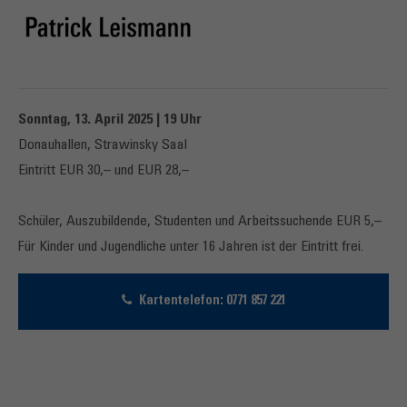
Sonntag, 13. April 2025 | 19 Uhr
Donauhallen, Strawinsky Saal
Eintritt EUR 30,– und EUR 28,–
Schüler, Auszubildende, Studenten und Arbeitssuchende EUR 5,–
Für Kinder und Jugendliche unter 16 Jahren ist der Eintritt frei.
Kartentelefon: 0771 857 221