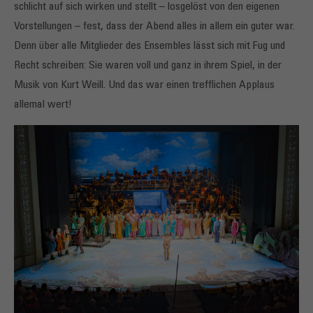
schlicht auf sich wirken und stellt – losgelöst von den eigenen
Vorstellungen – fest, dass der Abend alles in allem ein guter war.
Denn über alle Mitglieder des Ensembles lässt sich mit Fug und
Recht schreiben: Sie waren voll und ganz in ihrem Spiel, in der
Musik von Kurt Weill. Und das war einen trefflichen Applaus
allemal wert!