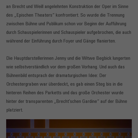
an Brecht und Weill angelehnten Konstruktion der Oper im Sinne
des „Epischen Theaters“ konfrontiert. So wurde die Trennung
zwischen Bühne und Publikum schon vor Beginn der Aufführung
durch Schauspielerinnen und Schauspieler aufgebrochen, die auch
während der Einführung durch Foyer und Gänge flanierten.
Die Hauptdarstellerinnen Jenny und die Witwe Begbick lungerten
wie selbstverständlich vor dem großen Vorhang. Und auch das
Bühnenbild entsprach der dramaturgischen Idee: Der
Orchestergraben war überdeckt, es gab einen Steg bis in die
hinteren Reihen des Parketts und das große Orchester wurde
hinter der transparenten „Brecht’schen Gardine“ auf der Bühne
platziert.