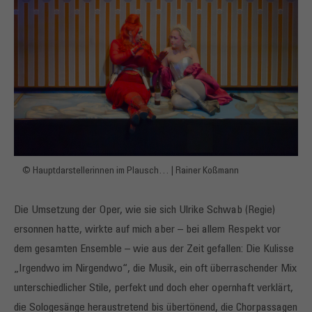
© Hauptdarstellerinnen im Plausch… | Rainer Koßmann
Die Umsetzung der Oper, wie sie sich Ulrike Schwab (Regie)
ersonnen hatte, wirkte auf mich aber – bei allem Respekt vor
dem gesamten Ensemble – wie aus der Zeit gefallen: Die Kulisse
„Irgendwo im Nirgendwo“, die Musik, ein oft überraschender Mix
unterschiedlicher Stile, perfekt und doch eher opernhaft verklärt,
die Sologesänge heraustretend bis übertönend, die Chorpassagen