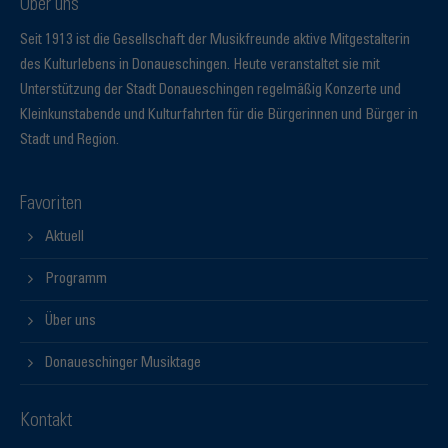
Über uns
Seit 1913 ist die Gesellschaft der Musikfreunde aktive Mitgestalterin
des Kulturlebens in Donaueschingen. Heute veranstaltet sie mit
Unterstützung der Stadt Donaueschingen regelmäßig Konzerte und
Kleinkunstabende und Kulturfahrten für die Bürgerinnen und Bürger in
Stadt und Region.
Favoriten
Aktuell
Programm
Über uns
Donaueschinger Musiktage
Kontakt