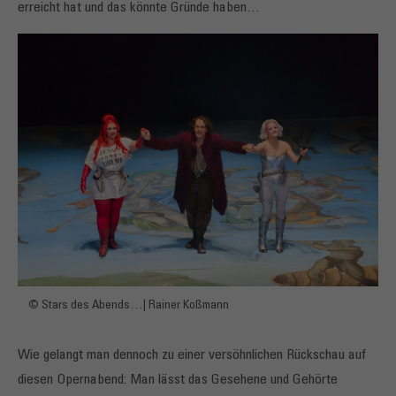
erreicht hat und das könnte Gründe haben…
© Stars des Abends…| Rainer Koßmann
Wie gelangt man dennoch zu einer versöhnlichen Rückschau auf
diesen Opernabend: Man lässt das Gesehene und Gehörte