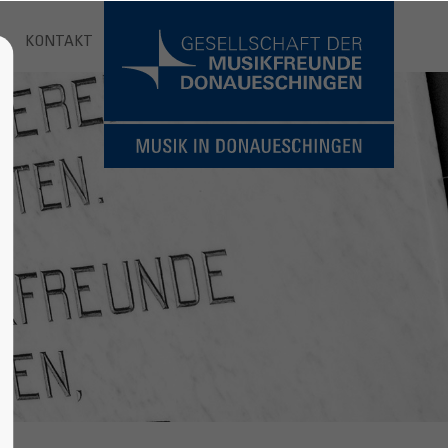
KONTAKT