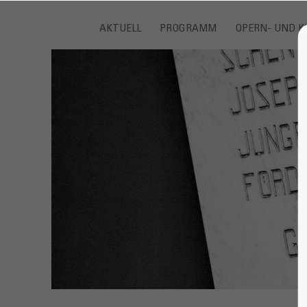
AKTUELL
PROGRAMM
OPERN- UND K