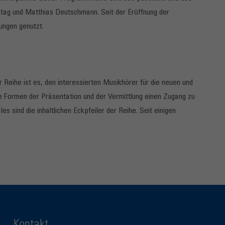
ag und Matthias Deutschmann. Seit der Eröffnung der
ungen genutzt.
 Reihe ist es, den interessierten Musikhörer für die neuen und
e Formen der Präsentation und der Vermittlung einen Zugang zu
 sind die inhaltlichen Eckpfeiler der Reihe. Seit einigen