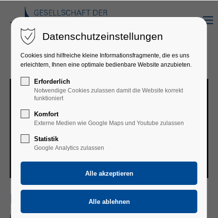
Datenschutzeinstellungen
Cookies sind hilfreiche kleine Informationsfragmente, die es uns
erleichtern, Ihnen eine optimale bedienbare Website anzubieten.
Erforderlich
Notwendige Cookies zulassen damit die Website korrekt
funktioniert
Komfort
Externe Medien wie Google Maps und Youtube zulassen
Statistik
Google Analytics zulassen
BERND LAFRENZ