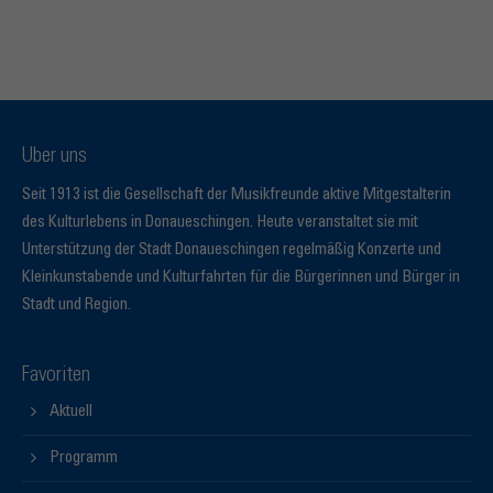
Über uns
Seit 1913 ist die Gesellschaft der Musikfreunde aktive Mitgestalterin
des Kulturlebens in Donaueschingen. Heute veranstaltet sie mit
Unterstützung der Stadt Donaueschingen regelmäßig Konzerte und
Kleinkunstabende und Kulturfahrten für die Bürgerinnen und Bürger in
Stadt und Region.
Favoriten
Aktuell
Programm