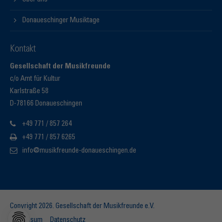
Donaueschinger Musiktage
Kontakt
Gesellschaft der Musikfreunde
c/o Amt für Kultur
Karlstraße 58
D-78166 Donaueschingen
+49 771 / 857 264
+49 771 / 857 6265
info@musikfreunde-donaueschingen.de
Copyright 2026. Gesellschaft der Musikfreunde e.V.
Impressum
Datenschutz