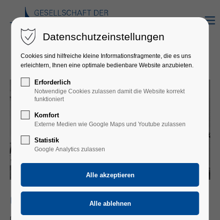
Datenschutzeinstellungen
Cookies sind hilfreiche kleine Informationsfragmente, die es uns
erleichtern, Ihnen eine optimale bedienbare Website anzubieten.
Erforderlich
Notwendige Cookies zulassen damit die Website korrekt
funktioniert
Komfort
Externe Medien wie Google Maps und Youtube zulassen
Statistik
Google Analytics zulassen
CUARTETO REPENTINO