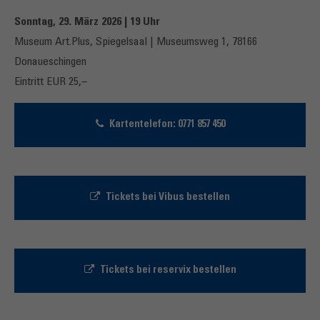
Sonntag, 29. März 2026 | 19 Uhr
Museum Art.Plus, Spiegelsaal | Museumsweg 1, 78166
Donaueschingen
Eintritt EUR 25,–
Kartentelefon: 0771 857 450
Tickets bei Vibus bestellen
Tickets bei reservix bestellen