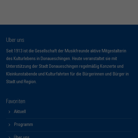
Über uns
Seit 1913 ist die Gesellschaft der Musikfreunde aktive Mitgestalterin
des Kulturlebens in Donaueschingen. Heute veranstaltet sie mit
Unterstützung der Stadt Donaueschingen regelmäßig Konzerte und
Kleinkunstabende und Kulturfahrten für die Bürgerinnen und Bürger in
Stadt und Region.
Favoriten
Aktuell
Programm
Über uns