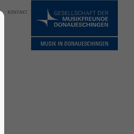
KONTAKT