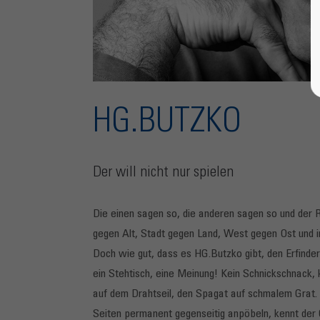
HG.BUTZKO
Der will nicht nur spielen
Die einen sagen so, die anderen sagen so und der R
gegen Alt, Stadt gegen Land, West gegen Ost und
Doch wie gut, dass es HG.Butzko gibt, den Erfinde
ein Stehtisch, eine Meinung! Kein Schnickschnack, 
auf dem Drahtseil, den Spagat auf schmalem Grat. Un
Seiten permanent gegenseitig anpöbeln, kennt der 