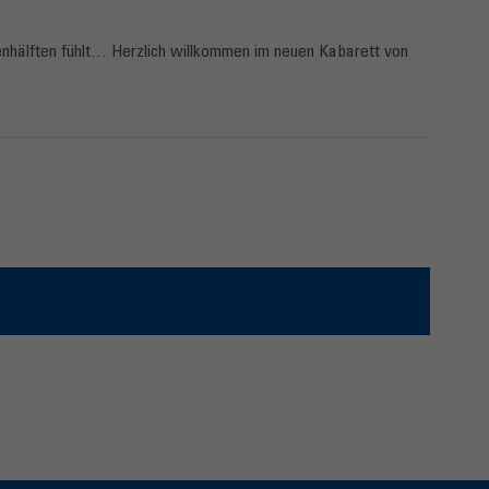
enhälften fühlt… Herzlich willkommen im neuen Kabarett von