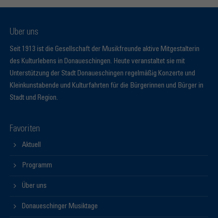
Über uns
Seit 1913 ist die Gesellschaft der Musikfreunde aktive Mitgestalterin
des Kulturlebens in Donaueschingen. Heute veranstaltet sie mit
Unterstützung der Stadt Donaueschingen regelmäßig Konzerte und
Kleinkunstabende und Kulturfahrten für die Bürgerinnen und Bürger in
Stadt und Region.
Favoriten
Aktuell
Programm
Über uns
Donaueschinger Musiktage