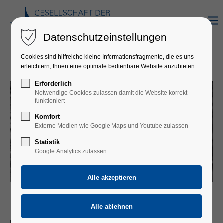
Datenschutzeinstellungen
Cookies sind hilfreiche kleine Informationsfragmente, die es uns
erleichtern, Ihnen eine optimale bedienbare Website anzubieten.
Erforderlich
Notwendige Cookies zulassen damit die Website korrekt
funktioniert
Komfort
Externe Medien wie Google Maps und Youtube zulassen
Statistik
Google Analytics zulassen
RAPHAELA GROMES & JULIAN RIEM