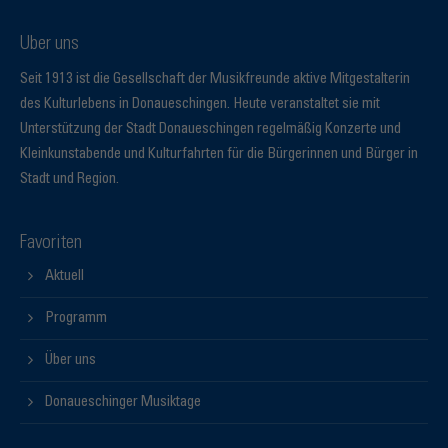
Über uns
Seit 1913 ist die Gesellschaft der Musikfreunde aktive Mitgestalterin
des Kulturlebens in Donaueschingen. Heute veranstaltet sie mit
Unterstützung der Stadt Donaueschingen regelmäßig Konzerte und
Kleinkunstabende und Kulturfahrten für die Bürgerinnen und Bürger in
Stadt und Region.
Favoriten
Aktuell
Programm
Über uns
Donaueschinger Musiktage