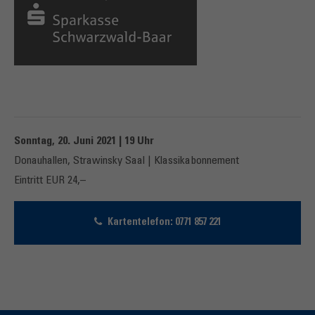
Sonntag, 20. Juni 2021 | 19 Uhr
Donauhallen, Strawinsky Saal | Klassikabonnement
Eintritt EUR 24,–
Kartentelefon: 0771 857 221