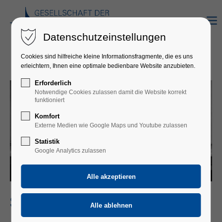
Datenschutzeinstellungen
Cookies sind hilfreiche kleine Informationsfragmente, die es uns
erleichtern, Ihnen eine optimale bedienbare Website anzubieten.
Erforderlich
Notwendige Cookies zulassen damit die Website korrekt
funktioniert
Komfort
Externe Medien wie Google Maps und Youtube zulassen
Statistik
Google Analytics zulassen
SIGNUM QUARTETT & YUKO HARA