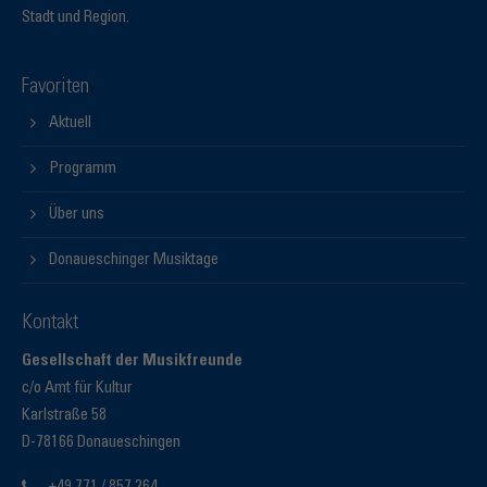
Stadt und Region.
Favoriten
Aktuell
Programm
Über uns
Donaueschinger Musiktage
Kontakt
Gesellschaft der Musikfreunde
c/o Amt für Kultur
Karlstraße 58
D-78166 Donaueschingen